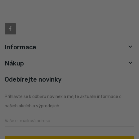

Informace

Nákup
Odebírejte novinky
Přihlašte se k odběru novinek a mějte aktuální informace o
našich akcích a výprodejích