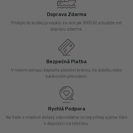
Doprava Zdarma
Přidejte do košíku produkty za více jak 3000 Kč a budete mít
dopravu zdarma.
Bezpečná Platba
V našem eshopu zaplatíte platební bránou, na dobírku nebo
bankovním převodem.
Rychlá Podpora
Na Vaše e-mailové dotazy odpovídáme co nejrychleji a jsme Vám
k dispozici i na telefonu.