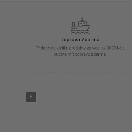
Doprava Zdarma
Přidejte do košíku produkty za více jak 3000 Kč a
budete mít dopravu zdarma.