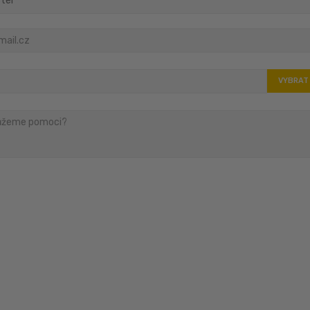
VYBRAT