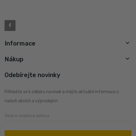

Informace

Nákup
Odebírejte novinky
Přihlašte se k odběru novinek a mějte aktuální informace o
našich akcích a výprodejích