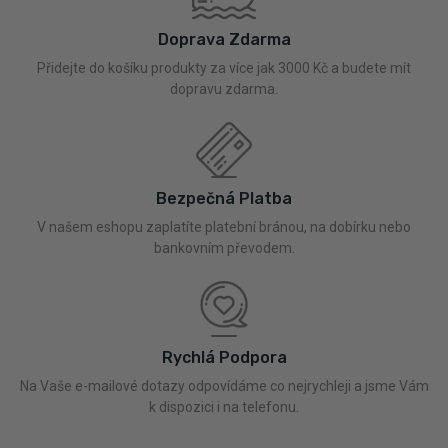
Doprava Zdarma
Přidejte do košíku produkty za více jak 3000 Kč a budete mít
dopravu zdarma.
Bezpečná Platba
V našem eshopu zaplatíte platební bránou, na dobírku nebo
bankovním převodem.
Rychlá Podpora
Na Vaše e-mailové dotazy odpovídáme co nejrychleji a jsme Vám
k dispozici i na telefonu.