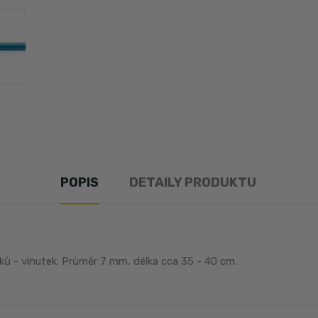
POPIS
DETAILY PRODUKTU
ků - vinutek. Průměr 7 mm, délka cca 35 - 40 cm.