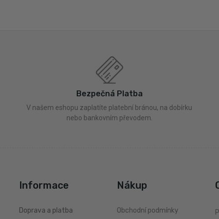
Bezpečná Platba
V našem eshopu zaplatíte platební bránou, na dobírku
nebo bankovním převodem.
Informace
Nákup
Doprava a platba
Obchodní podmínky
P