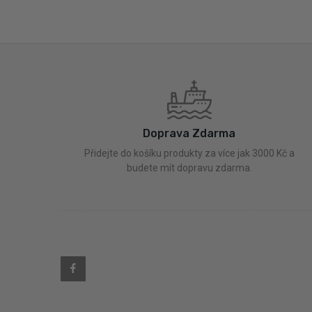
Doprava Zdarma
Přidejte do košíku produkty za více jak 3000 Kč a
budete mít dopravu zdarma.