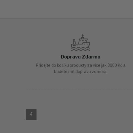
Doprava Zdarma
Přidejte do košíku produkty za více jak 3000 Kč a
budete mít dopravu zdarma.