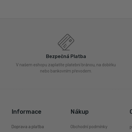
Bezpečná Platba
V našem eshopu zaplatíte platební bránou, na dobírku
nebo bankovním převodem.
Informace
Nákup
Doprava a platba
Obchodní podmínky
P