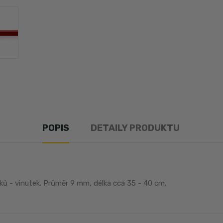
POPIS
DETAILY PRODUKTU
ků - vinutek. Průměr 9 mm, délka cca 35 - 40 cm.