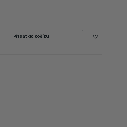
Přidat do košíku