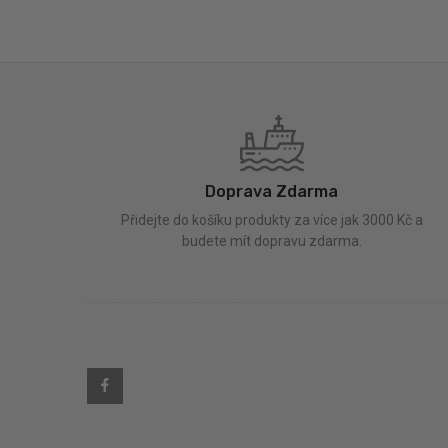
Doprava Zdarma
Přidejte do košíku produkty za více jak 3000 Kč a
budete mít dopravu zdarma.