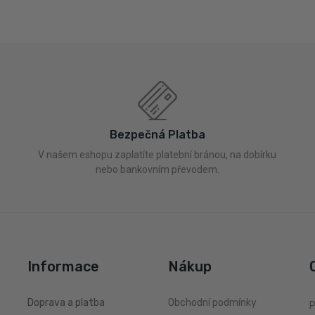
Bezpečná Platba
V našem eshopu zaplatíte platební bránou, na dobírku
nebo bankovním převodem.
Informace
Nákup
Doprava a platba
Obchodní podmínky
P