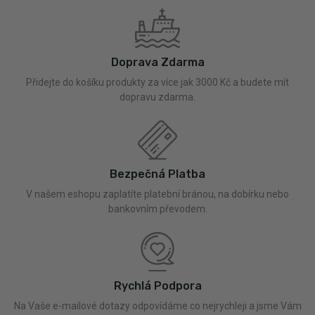
Doprava Zdarma
Přidejte do košíku produkty za více jak 3000 Kč a budete mít
dopravu zdarma.
Bezpečná Platba
V našem eshopu zaplatíte platební bránou, na dobírku nebo
bankovním převodem.
Rychlá Podpora
Na Vaše e-mailové dotazy odpovídáme co nejrychleji a jsme Vám