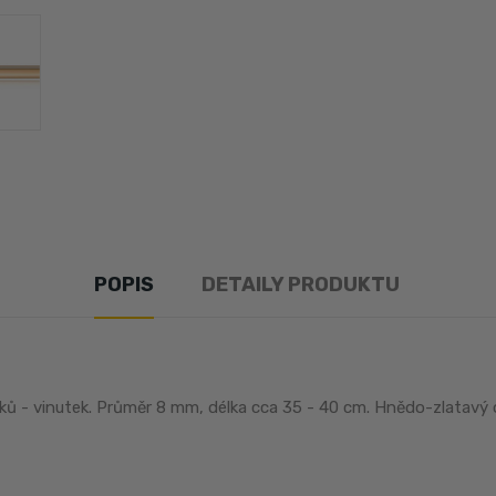
POPIS
DETAILY PRODUKTU
ků - vinutek. Průměr 8 mm, délka cca 35 - 40 cm. Hnědo-zlatavý 