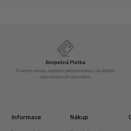
Bezpečná Platba
V našem eshopu zaplatíte platební bránou, na dobírku
nebo bankovním převodem.
Informace
Nákup