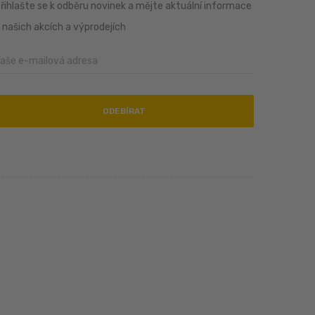
řihlašte se k odběru novinek a mějte aktuální informace
 našich akcích a výprodejích
ODEBÍRAT