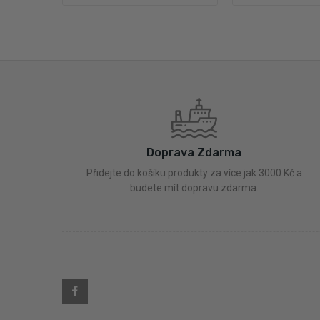
Doprava Zdarma
Přidejte do košíku produkty za více jak 3000 Kč a
budete mít dopravu zdarma.