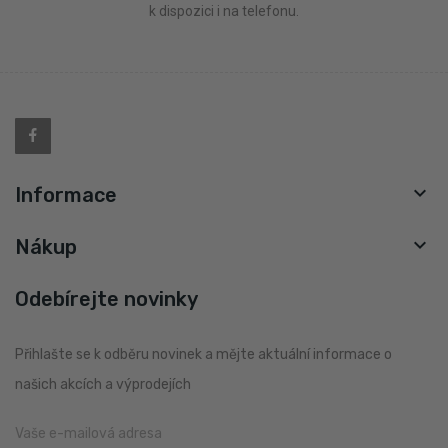
k dispozici i na telefonu.

Informace

Nákup
Odebírejte novinky
Přihlašte se k odběru novinek a mějte aktuální informace o
našich akcích a výprodejích