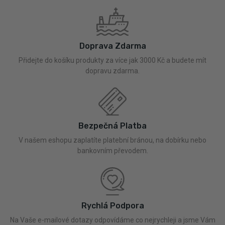
Doprava Zdarma
Přidejte do košíku produkty za více jak 3000 Kč a budete mít
dopravu zdarma.
Bezpečná Platba
V našem eshopu zaplatíte platební bránou, na dobírku nebo
bankovním převodem.
Rychlá Podpora
Na Vaše e-mailové dotazy odpovídáme co nejrychleji a jsme Vám