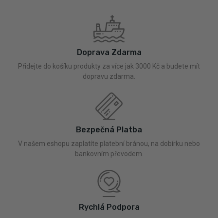
Doprava Zdarma
Přidejte do košíku produkty za více jak 3000 Kč a budete mít
dopravu zdarma.
Bezpečná Platba
V našem eshopu zaplatíte platební bránou, na dobírku nebo
bankovním převodem.
Rychlá Podpora