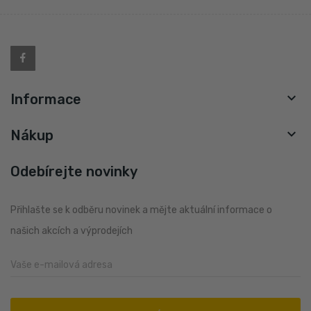

Informace

Nákup
Odebírejte novinky
Přihlašte se k odběru novinek a mějte aktuální informace o
našich akcích a výprodejích