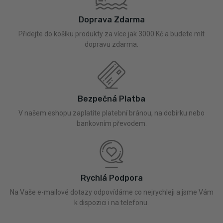
Doprava Zdarma
Přidejte do košíku produkty za více jak 3000 Kč a budete mít
dopravu zdarma.
Bezpečná Platba
V našem eshopu zaplatíte platební bránou, na dobírku nebo
bankovním převodem.
Rychlá Podpora
Na Vaše e-mailové dotazy odpovídáme co nejrychleji a jsme Vám
k dispozici i na telefonu.