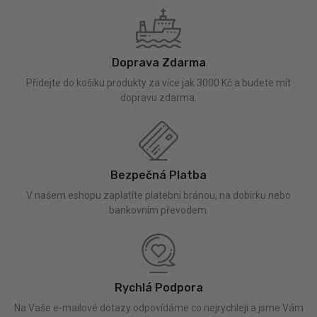
Doprava Zdarma
Přidejte do košíku produkty za více jak 3000 Kč a budete mít
dopravu zdarma.
Bezpečná Platba
V našem eshopu zaplatíte platební bránou, na dobírku nebo
bankovním převodem.
Rychlá Podpora
Na Vaše e-mailové dotazy odpovídáme co nejrychleji a jsme Vám